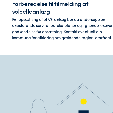
Forberedelse til tilmelding af
solcelleanlæg
Før opsætning af et VE-anlæg bør du undersøge om
eksisterende servitutter, lokalplaner og lignende kræver
godkendelse før opsætning. Kontakt eventuelt din
kommune for afklaring om gældende regler i området.