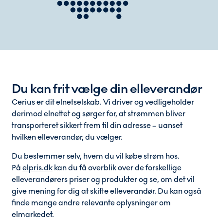
Du kan frit vælge din elleverandør
Cerius er dit elnetselskab. Vi driver og vedligeholder
derimod elnettet og sørger for, at strømmen bliver
transporteret sikkert frem til din adresse – uanset
hvilken elleverandør, du vælger.
Du bestemmer selv, hvem du vil købe strøm hos.
På
elpris.dk
kan du få overblik over de forskellige
elleverandørers priser og produkter og se, om det vil
give mening for dig at skifte elleverandør. Du kan også
finde mange andre relevante oplysninger om
elmarkedet.