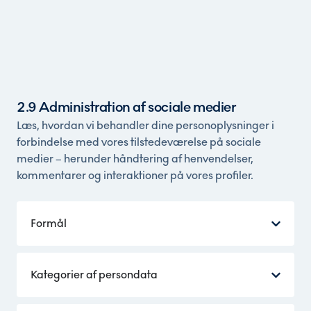
2.9 Administration af sociale medier
Læs, hvordan vi behandler dine personoplysninger i
forbindelse med vores tilstedeværelse på sociale
medier – herunder håndtering af henvendelser,
kommentarer og interaktioner på vores profiler.
Formål
Kategorier af persondata