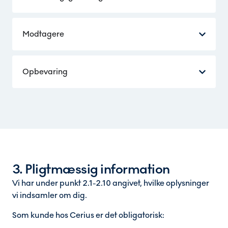
Modtagere
Opbevaring
3. Pligtmæssig information
Vi har under punkt 2.1-2.10 angivet, hvilke oplysninger
vi indsamler om dig.
Som kunde hos Cerius er det obligatorisk: