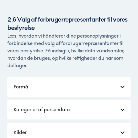
2.6 Valg af forbrugerrepræsentanter til vores
bestyrelse
Læs, hvordan vi håndterer dine personoplysninger i
forbindelse med valg af forbrugerrepræsentanter til
vores bestyrelse. Få indsigt i, hvilke data vi indsamler,
hvordan de bruges, og hvilke rettigheder du har som
deltager.
Formål
Kategorier af persondata
Kilder