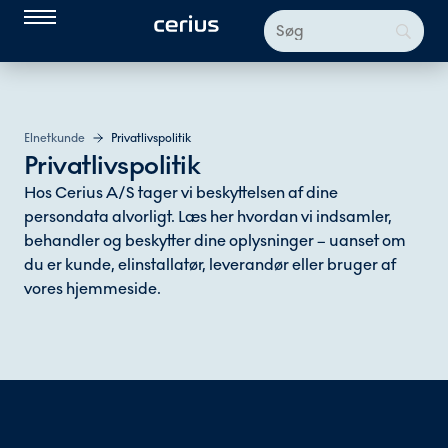
Elnetkunde
Privatlivspolitik
Privatlivspolitik
Hos Cerius A/S tager vi beskyttelsen af dine
persondata alvorligt. Læs her hvordan vi indsamler,
behandler og beskytter dine oplysninger – uanset om
du er kunde, elinstallatør, leverandør eller bruger af
vores hjemmeside.