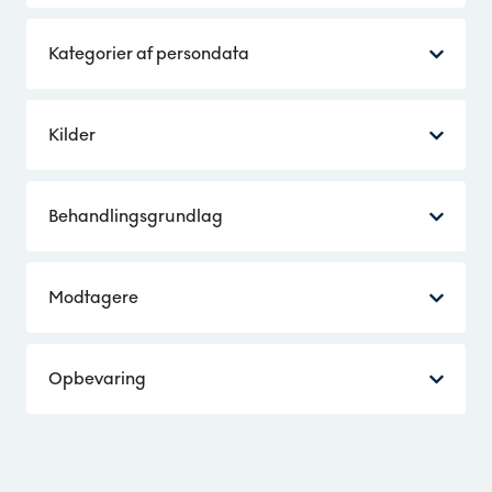
Kategorier af persondata
Kilder
Behandlingsgrundlag
Modtagere
Opbevaring