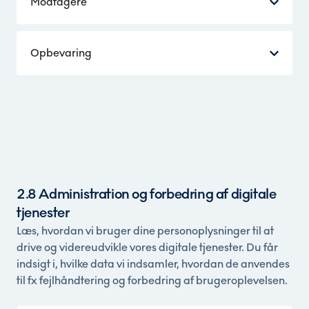
Modtagere
Opbevaring
2.8 Administration og forbedring af digitale
tjenester
Læs, hvordan vi bruger dine personoplysninger til at
drive og videreudvikle vores digitale tjenester. Du får
indsigt i, hvilke data vi indsamler, hvordan de anvendes
til fx fejlhåndtering og forbedring af brugeroplevelsen.