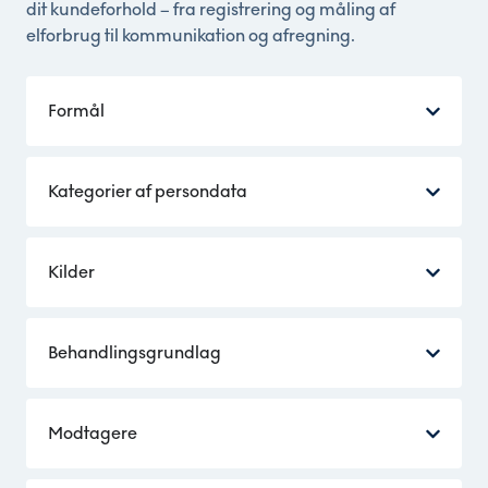
dit kundeforhold – fra registrering og måling af
elforbrug til kommunikation og afregning.
Formål
Kategorier af persondata
Kilder
Behandlingsgrundlag
Modtagere