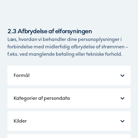
2.3 Afbrydelse af elforsyningen
Læs, hvordan vi behandler dine personoplysninger i
forbindelse med midlertidig afbrydelse af strømmen –
f.eks. ved manglende betaling eller tekniske forhold.
Formål
Kategorier af persondata
Kilder