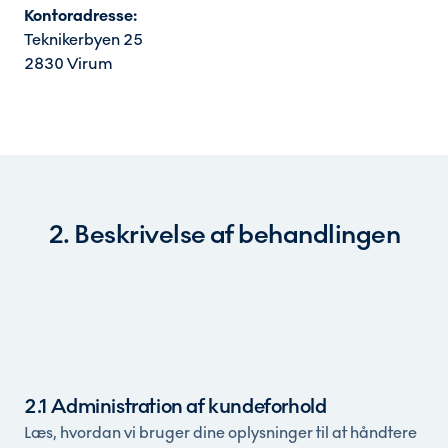
Kontoradresse:
Teknikerbyen 25
2830 Virum
2. Beskrivelse af behandlingen
2.1 Administration af kundeforhold
Læs, hvordan vi bruger dine oplysninger til at håndtere