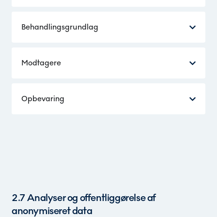
Behandlingsgrundlag
Modtagere
Opbevaring
2.7 Analyser og offentliggørelse af
anonymiseret data