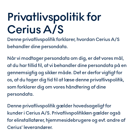
Privatlivspolitik for
Cerius A/S
Denne privatlivspolitik forklarer, hvordan Cerius A/S
behandler dine persondata.
Når vi modtager persondata om dig, er det vores mål,
at du har tillid til, at vi behandler dine persondata på en
gennemsigtig og sikker måde. Det er derfor vigtigt for
os, at du tager dig tid til at læse denne privatlivspolitik,
som forklarer dig om vores håndtering af dine
persondata.
Denne privatlivspolitik gælder hovedsageligt for
kunder i Cerius A/S. Privatlivspolitikken gælder også
for elinstallatører, hjemmesidebrugere og evt. andre af
Cerius’ leverandører.