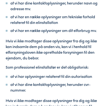
at vi har dine kontaktoplysninger, herunder navn og
adresse mv.
at vi har en række oplysninger om tekniske forhold
relateret til din elinstallation
at vi har en række oplysninger om dit elforbrug mv.
Hvis vi ikke modtager disse oplysninger fra dig og ikke
kan indsamle dem på anden vis, kan vi i henhold til
elforsyningsloven ikke opretholde forsyningen til den
ejendom, du bebor.
Som professionel elinstallatør er det obligatorisk:
at vi har oplysninger relateret til din autorisation
at vi har dine kontaktoplysninger, herunder cvr-
nummer.
Hvis vi ikke modtager disse oplysninger fra dig og ikke