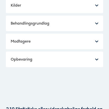
Kilder
Behandlingsgrundlag
Modtagere
Opbevaring