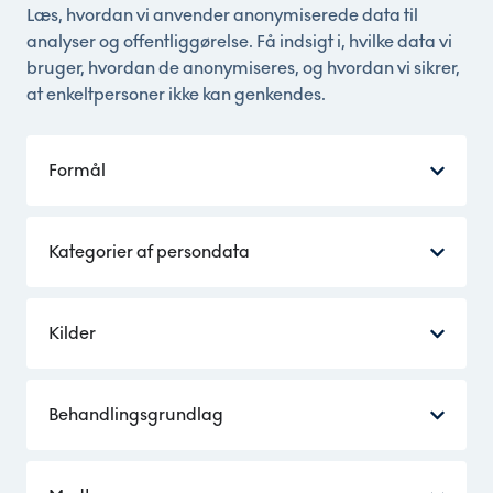
Læs, hvordan vi anvender anonymiserede data til
analyser og offentliggørelse. Få indsigt i, hvilke data vi
bruger, hvordan de anonymiseres, og hvordan vi sikrer,
at enkeltpersoner ikke kan genkendes.
Formål
Kategorier af persondata
Kilder
Behandlingsgrundlag