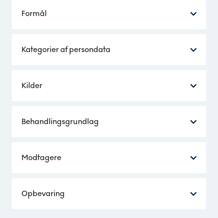
Formål
Kategorier af persondata
Kilder
Behandlingsgrundlag
Modtagere
Opbevaring