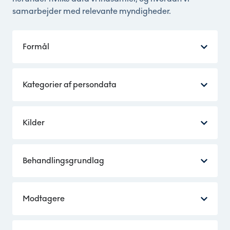
samarbejder med relevante myndigheder.
Formål
Kategorier af persondata
Kilder
Behandlingsgrundlag
Modtagere