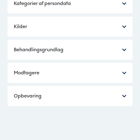
Kategorier af persondata
Kilder
Behandlingsgrundlag
Modtagere
Opbevaring