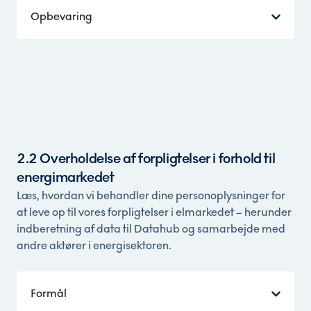
Opbevaring
2.2 Overholdelse af forpligtelser i forhold til
energimarkedet
Læs, hvordan vi behandler dine personoplysninger for
at leve op til vores forpligtelser i elmarkedet – herunder
indberetning af data til Datahub og samarbejde med
andre aktører i energisektoren.
Formål