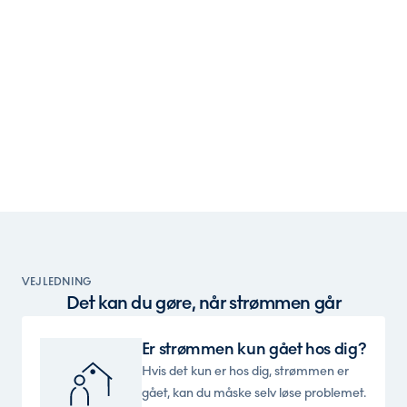
VEJLEDNING
Det kan du gøre, når strømmen går
Er strømmen kun gået hos dig?
Hvis det kun er hos dig, strømmen er
gået, kan du måske selv løse problemet.