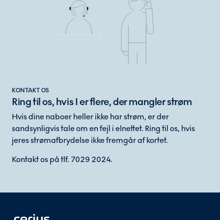
KONTAKT OS
Ring til os, hvis I er flere, der mangler strøm
Hvis dine naboer heller ikke har strøm, er der
sandsynligvis tale om en fejl i elnettet. Ring til os, hvis
jeres strømafbrydelse ikke fremgår af kortet.
Kontakt os på tlf. 7029 2024.