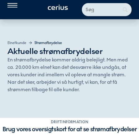
Elnetkunde
Strømafbrydelse
Aktuelle strømafbrydelser
En strømafbrydelse kommer aldrig belejligt. Men med
ca. 20.000 km elnet kan det desværre ikke undgås, at
vores kunder ind imellem vil opleve at mangle strøm.
Nar det sker, arbejder vi så hurtigt, vi kan, for at få
strømmen tilbage til alle kunder.
DRIFTINFORMATION
Brug vores oversigtskort for at se strømafbrydelser