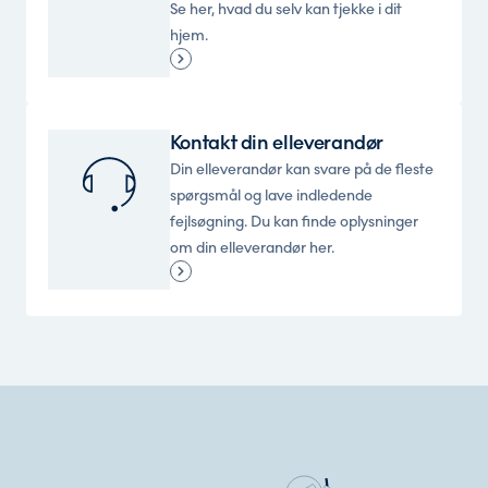
Se her, hvad du selv kan tjekke i dit
hjem.
Kontakt din elleverandør
Din elleverandør kan svare på de fleste
spørgsmål og lave indledende
fejlsøgning. Du kan finde oplysninger
om din elleverandør her.