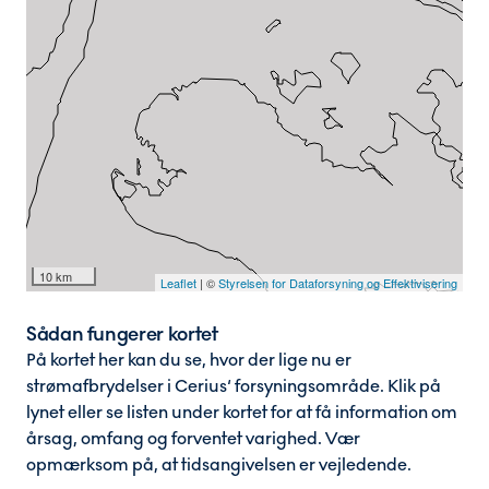
Sådan fungerer kortet
På kortet her kan du se, hvor der lige nu er
strømafbrydelser i
Cerius
‘ forsyningsområde. Klik på
lynet eller se listen under kortet for at få information om
årsag, omfang og forventet varighed. Vær
opmærksom på, at tidsangivelsen er vejledende.