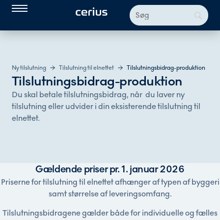
Ny tilslutning
Tilslutning til elnettet
Tilslutningsbidrag-produktion
Tilslutningsbidrag-produktion
Du skal betale tilslutningsbidrag, når du laver ny
tilslutning eller udvider i din eksisterende tilslutning til
elnettet.
Gældende priser pr. 1. januar 2026
Priserne for tilslutning til elnettet afhænger af typen af byggeri
samt størrelse af leveringsomfang.
Tilslutningsbidragene gælder både for individuelle og fælles