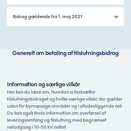
Bidrag gældende fra 1. maj 2021
Generelt om betaling af tilslutningsbidrag
Information og særlige vilkår
Her kan du læse om, hvordan vi fastsætter
tilslutningsbidraget og hvilke særlige vilkår, der gælder
uden for bymæssige områder og i afsidesliggende net.
Du kan også finde information om overførsel af
leveringsomfang og tilslutning med begrænset
netadgang i 10-50 kV nettet.