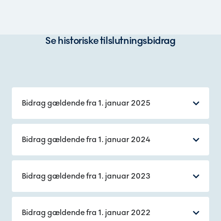
Se historiske tilslutningsbidrag
Bidrag gældende fra 1. januar 2025
Bidrag gældende fra 1. januar 2024
Bidrag gældende fra 1. januar 2023
Bidrag gældende fra 1. januar 2022