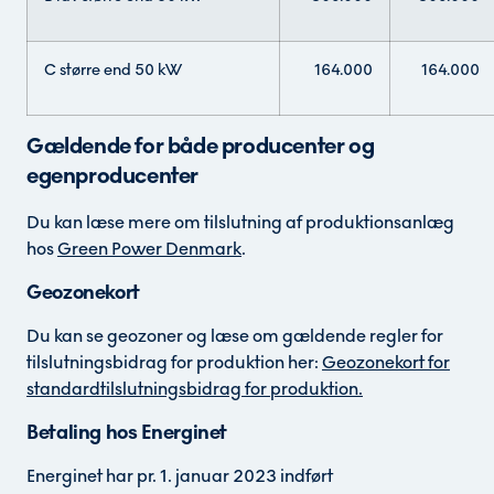
C større end 50 kW
164.000
164.000
Gældende for både producenter og
egenproducenter
Du kan læse mere om tilslutning af produktionsanlæg
hos
Green Power Denmark
.
Geozonekort
Du kan se geozoner og læse om gældende regler for
tilslutningsbidrag for produktion her:
Geozonekort for
standardtilslutningsbidrag for produktion.
Betaling hos Energinet
Energinet har pr. 1. januar 2023 indført