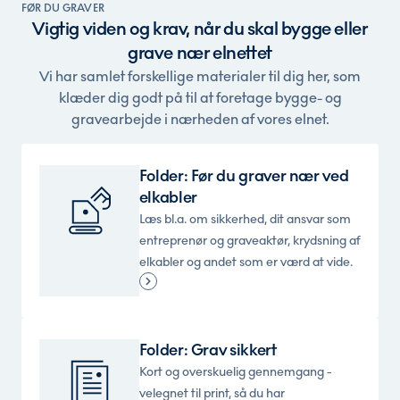
FØR DU GRAVER
Vigtig viden og krav, når du skal bygge eller
grave nær elnettet
Vi har samlet forskellige materialer til dig her, som
klæder dig godt på til at foretage bygge- og
gravearbejde i nærheden af vores elnet.
Folder: Før du graver nær ved
elkabler
Læs bl.a. om sikkerhed, dit ansvar som
entreprenør og graveaktør, krydsning af
elkabler og andet som er værd at vide.
Folder: Grav sikkert
Kort og overskuelig gennemgang -
velegnet til print, så du har