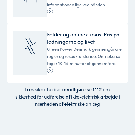
informationen lige ved hånden.
Folder og onlinekursus: Pas på
ledningerne og livet
Green Power Denmark gennemgår alle
regler og respektafstande. Onlinekurset
tager 10-15 minutter at gennemføre.
Læs sikkerhedsbekendtgørelse 1112 om
sikkerhed for udførelse af ikke-elektrisk arbejde i
nærheden af elektriske anlæg