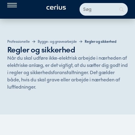
Professionelle
Bygge- og gravearbejde
Regler og sikkerhed
Regler og sikkerhed
Når du skal udføre ikke-elektrisk arbejde i nærheden af
elektriske anlæg, er det vigtigt, at du sætter dig godt ind
i regler og sikkerhedsforanstaltninger. Det gælder
både, hvis du skal grave eller arbejde i nærheden af
luftledninger.