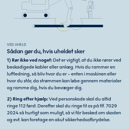
VED UHELD
Sådan gør du, hvis uheldet sker
1) Rør ikke ved noget:
Det er vigtigt, at du ikke rører ved
beskadigede kabler eller anlæg. Hvis du rammer en
luftledning, så bliv hvor du er – enten i maskinen eller
hvor du står, da strømmen kan løbe gennem materialer
og ramme dig, hvis du bevæger dig.
2) Ring efter hjælp:
Ved personskade skal du altid
ringe 112 først. Derefter skal du ringe til os på tlf. 7029
2024 så hurtigt som muligt, så vi får besked om skaden
og evt. kan foretage en akut sikkerhedsafbrydelse.