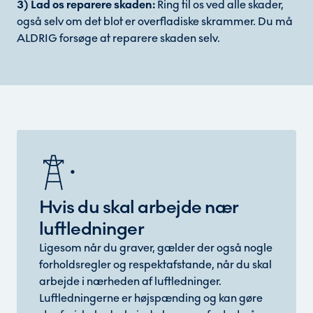
3) Lad os reparere skaden:
Ring til os ved alle skader,
også selv om det blot er overfladiske skrammer. Du må
ALDRIG forsøge at reparere skaden selv.
Hvis du skal arbejde nær
luftledninger
Ligesom når du graver, gælder der også nogle
forholdsregler og respektafstande, når du skal
arbejde i nærheden af luftledninger.
Luftledningerne er højspænding og kan gøre