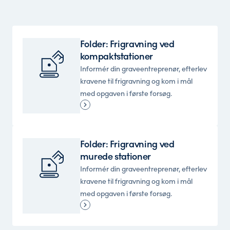
Folder: Frigravning ved
kompaktstationer
Informér din graveentreprenør, efterlev
kravene til frigravning og kom i mål
med opgaven i første forsøg.
Folder: Frigravning ved
murede stationer
Informér din graveentreprenør, efterlev
kravene til frigravning og kom i mål
med opgaven i første forsøg.